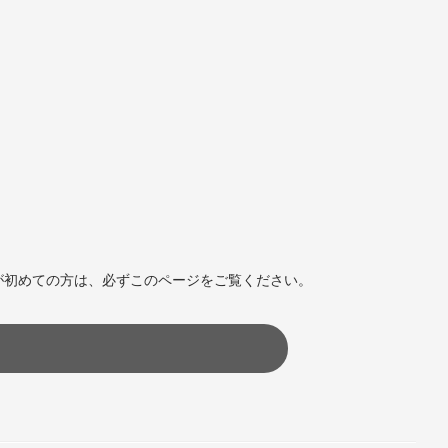
が初めての方は、必ずこのページをご覧ください。