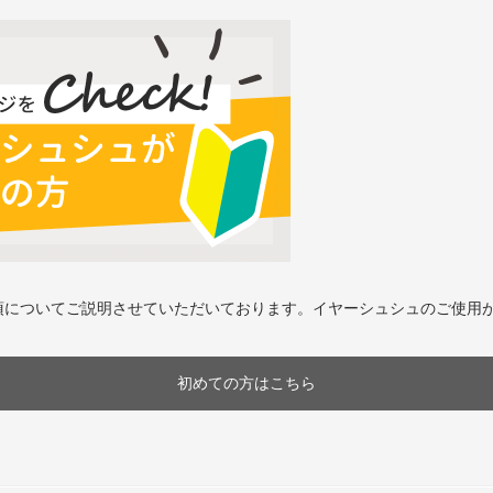
項についてご説明させていただいております。イヤーシュシュのご使用
初めての方はこちら