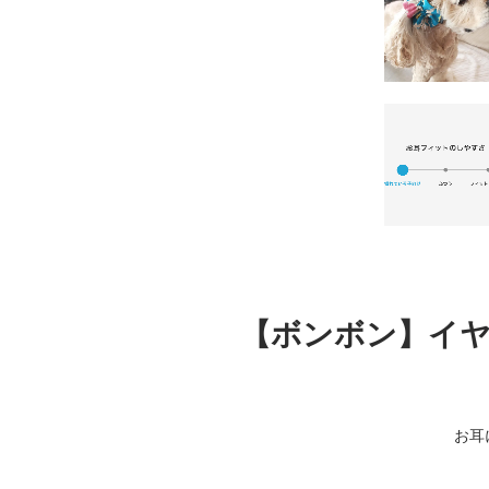
【ボンボン】イヤ
お耳