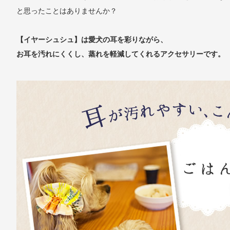
と思ったことはありませんか？
【イヤーシュシュ】は愛犬の耳を彩りながら、
お耳を汚れにくくし、蒸れを軽減してくれるアクセサリーです。