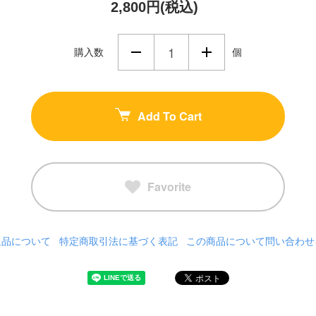
2,800円(税込)
購入数
個
Add To Cart
Favorite
返品について
特定商取引法に基づく表記
この商品について問い合わせ