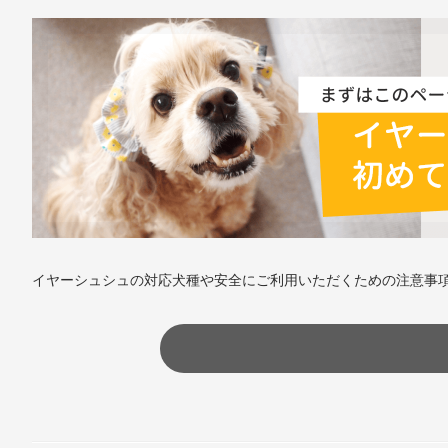
イヤーシュシュの対応犬種や安全にご利用いただくための注意事