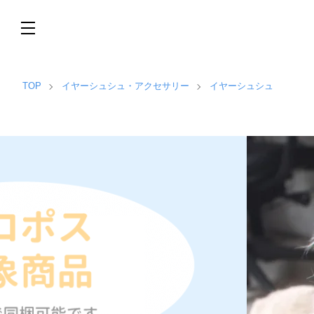
TOP
イヤーシュシュ・アクセサリー
イヤーシュシュ