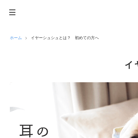
ホーム
イヤーシュシュとは？ 初めての方へ
イ