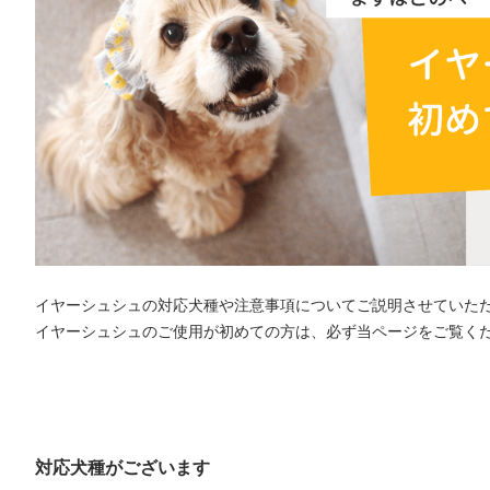
イヤーシュシュの対応犬種や注意事項についてご説明させていた
イヤーシュシュのご使用が初めての方は、必ず当ページをご覧く
対応犬種がございます