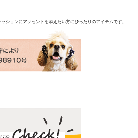
ァッションにアクセントを添えたい方にぴったりのアイテムです。