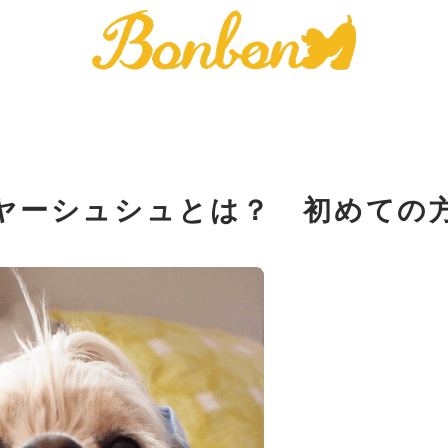
ヤーシュシュとは？ 初めての