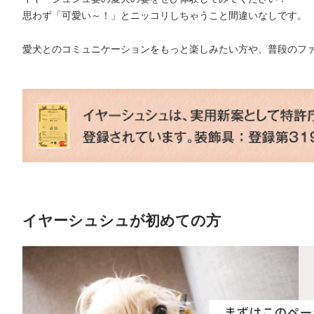
思わず「可愛い～！」とニッコリしちゃうこと間違いなしです。
愛犬とのコミュニケーションをもっと楽しみたい方や、普段のフ
イヤーシュシュが初めての方