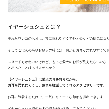
イヤーシュシュとは？
垂れ耳ワンコのお耳は、常に蒸れやすくて外耳炎などの病気にな
そしてごはんの時やお散歩の時には、何かとお耳が汚れやすくて
スヌードもかわいいけれど、もっと愛犬のお顔が見えたらいいな
と思ったことはありませんか？
【イヤーシュシュ】は愛犬の耳を彩りながら、
お耳を汚れにくくし、蒸れを軽減してくれるアクセサリーです。
お耳に装着するだけで、一気にキュートな印象を演出できます。
イヤーシュシュ姿の愛犬の姿をぜひ体験してみてください！