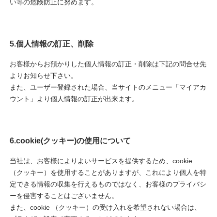
い等の危険防止に努めます。
5.個人情報の訂正、削除
お客様からお預かりした個人情報の訂正・削除は下記の問合せ先
よりお知らせ下さい。
また、ユーザー登録された場合、当サイトのメニュー「マイアカ
ウント」より個人情報の訂正が出来ます。
6.cookie(クッキー)の使用について
当社は、お客様によりよいサービスを提供するため、cookie
（クッキー）を使用することがありますが、これにより個人を特
定できる情報の収集を行えるものではなく、お客様のプライバシ
ーを侵害することはございません。
また、cookie （クッキー）の受け入れを希望されない場合は、