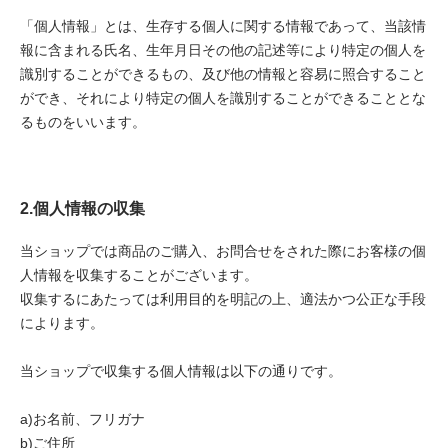
「個人情報」とは、生存する個人に関する情報であって、当該情
報に含まれる氏名、生年月日その他の記述等により特定の個人を
識別することができるもの、及び他の情報と容易に照合すること
ができ、それにより特定の個人を識別することができることとな
るものをいいます。
2.個人情報の収集
当ショップでは商品のご購入、お問合せをされた際にお客様の個
人情報を収集することがございます。
収集するにあたっては利用目的を明記の上、適法かつ公正な手段
によります。
当ショップで収集する個人情報は以下の通りです。
a)お名前、フリガナ
b)ご住所