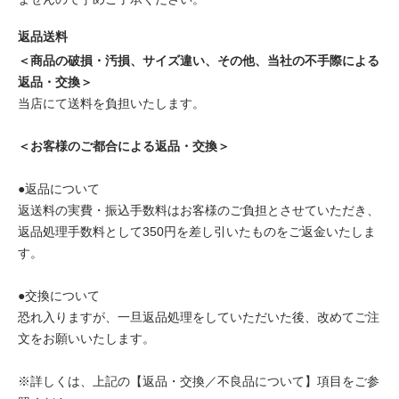
返品送料
＜商品の破損・汚損、サイズ違い、その他、当社の不手際による
返品・交換＞
当店にて送料を負担いたします。
＜お客様のご都合による返品・交換＞
●返品について
返送料の実費・振込手数料はお客様のご負担とさせていただき、
返品処理手数料として350円を差し引いたものをご返金いたしま
す。
●交換について
恐れ入りますが、一旦返品処理をしていただいた後、改めてご注
文をお願いいたします。
※詳しくは、上記の【返品・交換／不良品について】項目をご参