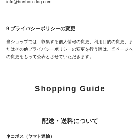
info@bonbon-dog.com
9.プライバシーポリシーの変更
当ショップでは、収集する個人情報の変更、利用目的の変更、ま
たはその他プライバシーポリシーの変更を行う際は、当ページへ
の変更をもって公表とさせていただきます。
Shopping Guide
配送・送料について
ネコポス（ヤマト運輸）