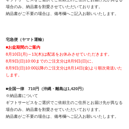
場合のみ、納品書を割愛させていただいております。
納品書がご不要の場合は、備考欄へご記入お願いいたします。
宅急便（ヤマト運輸）
■お盆期間のご案内
8月10日(月)～13(木)は配送をお休みさせていただきます。
8月9日(日)10:00までのご注文分は8月9日(日)に、
8月9日(日)10:00以降のご注文分は8月14日(金)より順次発送いた
します。
■全国一律 710円（沖縄・離島は1,420円）
※納品書について
ギフトサービスをご選択でご依頼主のご住所とお届け先が異なる
場合のみ、納品書を割愛させていただいております。
納品書がご不要の場合は、備考欄へご記入お願いいたします。