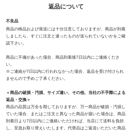
返品について
不良品
商品の検品および発送には十分注意しておりますが、商品が到着
しましたら、すぐに注文と違ったものが送られていないかをご確
認下さい。
商品に不備があった場合、商品到着後7日以内にご連絡くださ
い。
※ご連絡が7日以内に行われなかった場合、返品を受け付けられ
ませんので予めご了承ください。
＜商品の破損・汚損、サイズ違い、その他、当社の不手際による
返品・交換＞
商品の品質は万全を期しておりますが、万一商品が破損・汚損し
ていた場合、またはご注文と異なった商品が届いた場合は、商品
到着日より7日以内にご連絡いただければ、当店にて送料を負担
し、至急お取り替えいたします。代替品はご返送いただいた商品