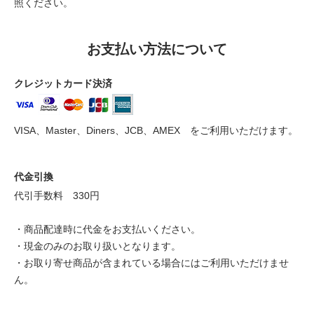
照ください。
お支払い方法について
クレジットカード決済
VISA、Master、Diners、JCB、AMEX をご利用いただけます。
代金引換
代引手数料 330円
・商品配達時に代金をお支払いください。
・現金のみのお取り扱いとなります。
・お取り寄せ商品が含まれている場合にはご利用いただけませ
ん。